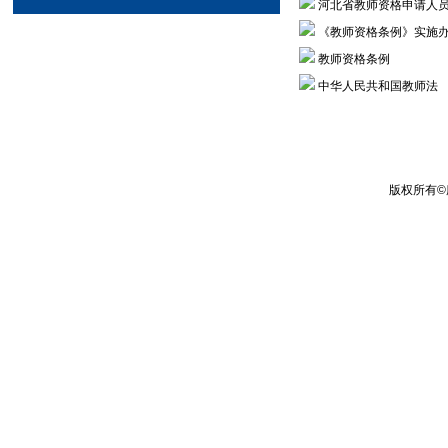
河北省教师资格申请人
《教师资格条例》实施
教师资格条例
中华人民共和国教师法
版权所有
©