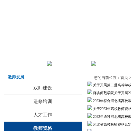
首页
机构职责
师德师风
教师发展
您的当前位置：
首页
关于开展第二批高等学
双师建设
廊坊师范学院关于开展2
进修培训
2023年符合河北省高
关于2023年高校教师
人才工作
2022年通过河北省高
河北省高校教师资格认
教师资格