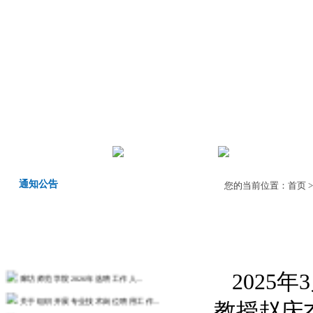
首页
机构职责
师德师风
通知公告
您的当前位置：
首页
廊坊师范学院2026年选聘工作人...
2025
关于组织开展专业技术岗位聘用工作...
教授赵庆