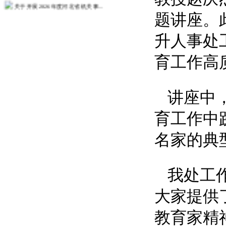
关于开展2026年度河北省机关事...
题讲座。
关于开展2026年度政工业务考试...
关于开展2026年度教职工师德师...
升人事处
人事处关于征求树立和践行正确政绩...
育工作高
关于发布2026年度教师培训计划...
关于组织2026年度第一次中（初...
讲座中
更多>>
育工作中
名家的典
我处工
大家提供
教育家精