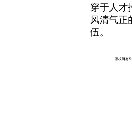
穿于人才
风清气正
伍。
版权所有
©