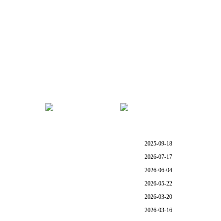
管理
服务指南
学院首页
2025-09-18
2026-07-17
2026-06-04
2026-05-22
2026-03-20
2026-03-16