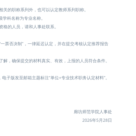
相关的职称系列外，也可以认定教师系列职称。
一级学科名称为专业名称。
资格的人员，请和人事处联系。
“一票否决制”，一律延迟认定，并在提交考核认定推荐报告
了解，确保提交的材料真实、有效，上报的人员符合条件。
室，电子版发至邮箱主题标注“单位+专业技术职务认定材料”。
廊坊师范学院人事处
2026年5月28日