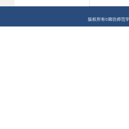
版权所有
廊坊师范学院
©