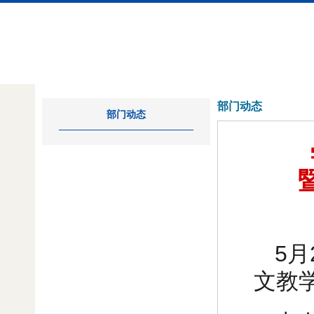
部门动态
部门动态
5
文教