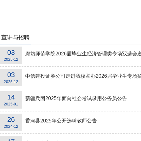
宣讲与招聘
03
廊坊师范学院2026届毕业生经济管理类专场双选会
2025-12
03
中信建投证券公司走进我校举办2026届毕业生专场招聘
2025-12
14
新疆兵团2025年面向社会考试录用公务员公告
2025-01
26
香河县2025年公开选聘教师公告
2024-12