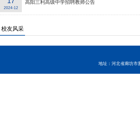
17
高阳三利高级中学招聘教师公告
2024-12
校友风采
地址：河北省廊坊市爱民西