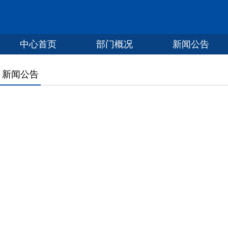
中心首页
部门概况
新闻公告
新闻公告