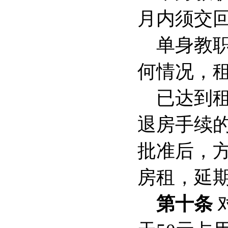
月内须交
单身教
何情况，
已达到
退房手续
批准后，
房租，延
第十条