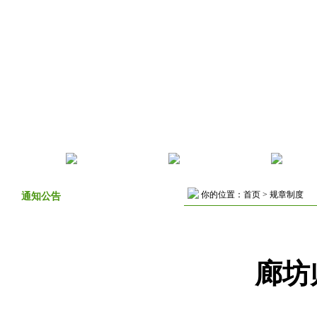
首页
机构设置
部门动态
规章
你的位置：
首页
>
规章制度
通知公告
廊坊