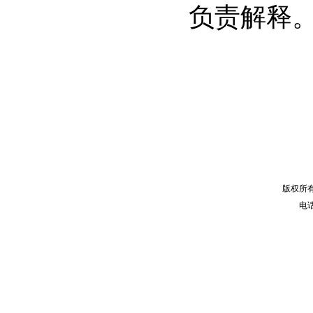
负责解释
版权所
电话：