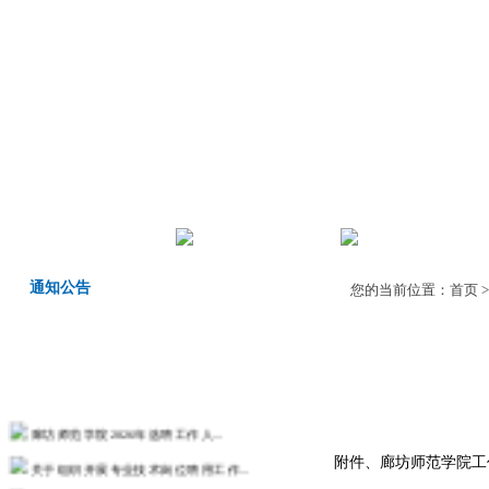
首页
机构职责
师德师风
通知公告
您的当前位置：
首页
廊坊师范学院2026年选聘工作人...
关于组织开展专业技术岗位聘用工作...
附件、
廊坊师范学院工