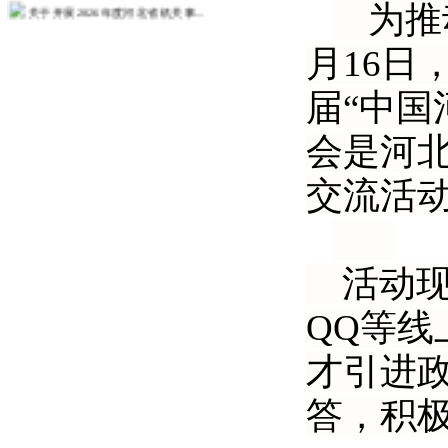
关于开展2026年度河北省机关事...
为推
关于开展2026年度政工业务考试...
月16日
关于开展2026年度教职工师德师...
届“中国
人事处关于征求树立和践行正确政绩...
关于发布2026年度教师培训计划...
会是河
关于组织2026年度第一次中（初...
交流活
更多>>
活动现
QQ等
才引进
答，积