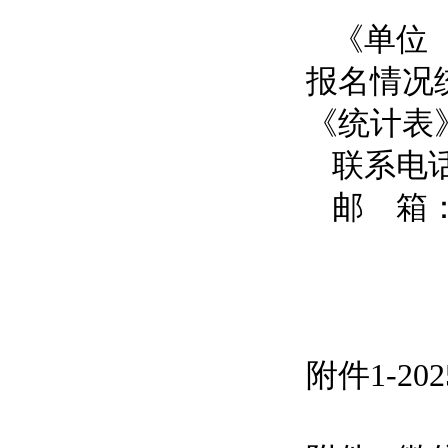
《单位
报名情况
《统计表
联系电话：
邮 箱：10
附件1-2