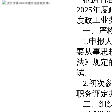
关于开展2026年度河北省机关事...
2025年
关于开展2026年度政工业务考试...
关于开展2026年度教职工师德师...
度政工业
人事处关于征求树立和践行正确政绩...
一、
严
关于发布2026年度教师培训计划...
1.申
关于组织2026年度第一次中（初...
更多>>
要从事思
法》规定
试。
2.初
职务评定
二、
组