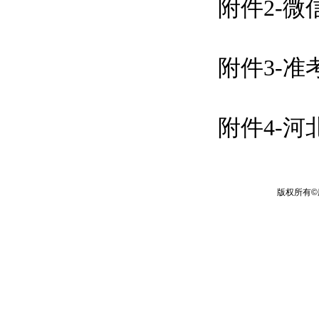
附件2-
附件3-
附件4-
版权所有
©