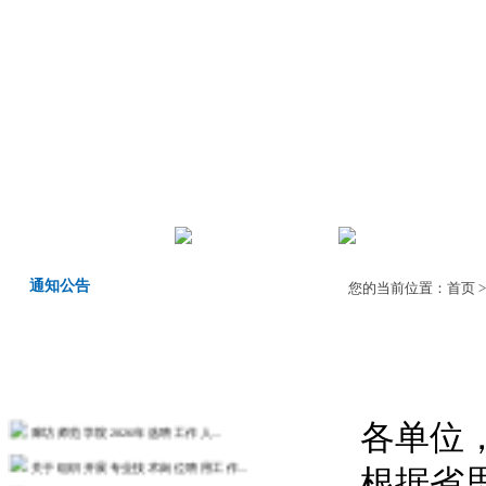
首页
机构职责
师德师风
通知公告
您的当前位置：
首页
各单位
廊坊师范学院2026年选聘工作人...
关于组织开展专业技术岗位聘用工作...
根据省