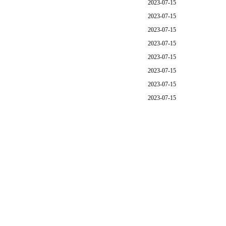
2023-07-15
2023-07-15
2023-07-15
2023-07-15
2023-07-15
2023-07-15
2023-07-15
2023-07-15