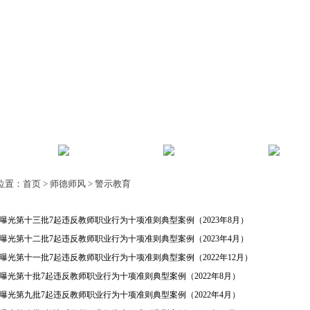
风
师资建设
教师发展
人事
位置：
首页
>
师德师风
>
警示教育
曝光第十三批7起违反教师职业行为十项准则典型案例（2023年8月）
曝光第十二批7起违反教师职业行为十项准则典型案例（2023年4月）
曝光第十一批7起违反教师职业行为十项准则典型案例（2022年12月）
曝光第十批7起违反教师职业行为十项准则典型案例（2022年8月）
曝光第九批7起违反教师职业行为十项准则典型案例（2022年4月）