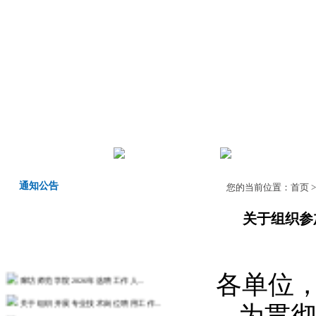
首页
机构职责
师德师风
通知公告
您的当前位置：
首页
关于组织参
廊坊师范学院2026年选聘工作人...
各单位
关于组织开展专业技术岗位聘用工作...
为贯彻