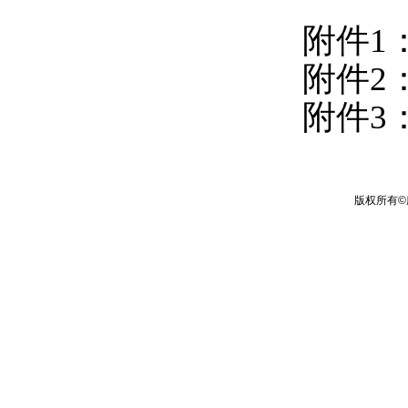
附件1
附件2
附件3
版权所有
©