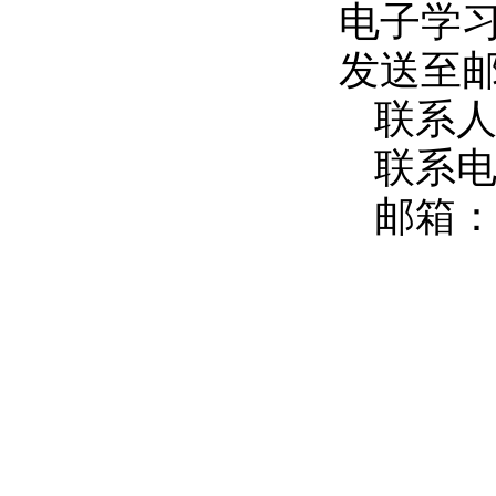
电子学
发送至
联系
联系电话
邮箱