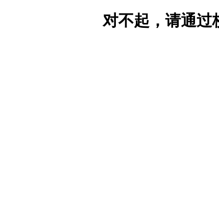
对不起，请通过