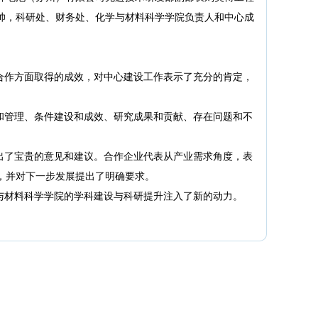
帅，科研处、财务处、化学与材料科学学院负责人和中心成
合作方面取得的成效，对中心建设工作表示了充分的肯定，
和管理、条件建设和成效、研究成果和贡献、存在问题和不
出了宝贵的意见和建议。合作企业代表从产业需求角度，表
，并对下一步发展提出了明确要求。
与材料科学学院的学科建设与科研提升注入了新的动力。