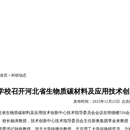
公示公告
下载中心
社会服务
首页
>
科研动态
学校召开河北省生物质碳材料及应用技术创
发布时间：2025年12月22日 点
北省生物质碳材料及应用技术创新中心技术指导委员会会议在明德楼516
、校长杨涛教授，技术创新中心技术指导委员会主任新奥集团李金来教授
党委书记孙政教授、河北大学徐建中教授、北京理工大学赵扬研究员、力