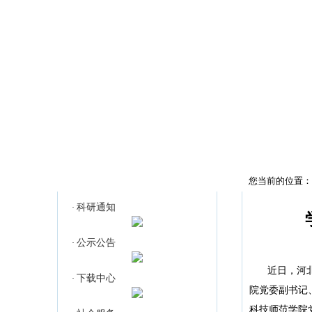
首页
科研通知
科研动态
您当前的位置：
科研通知
·
公示公告
·
近日，河
下载中心
·
院党委副书记
科技师范学院