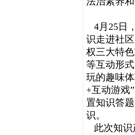
法治素养和
4月25
识走进社区
权三大特色
等互动形式
玩的趣味体
+互动游戏
置知识答题
识。
此次知识