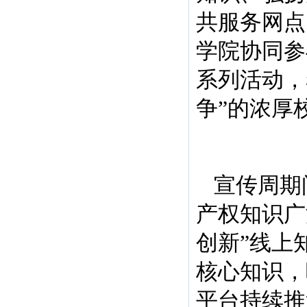
共服务网点
学院协同参
系列活动，
争”的浓厚
宣传周期
产权知识广
创新”线上
核心知识，
平台持续推