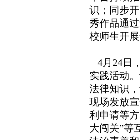
识；同步开
秀作品通过
校师生开展
4月24
实践活动。
法律知识，
现场发放宣
利申请等方
大闯关”等