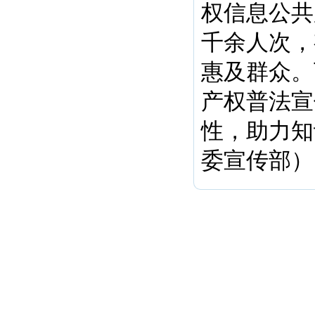
权信息公共
千余人次，
惠及群众。
产权普法宣
性，助力知
委宣传部）