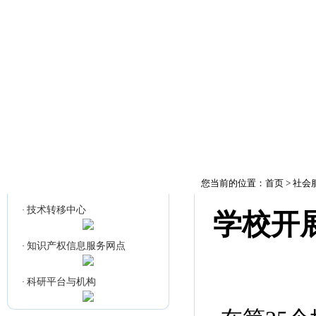
首页
科研通知
公
知识产权信息服务网点
您当前的位置：
首页
>
社会
技术转移中心
·
学校开
知识产权信息服务网点
·
科研平台与机构
·