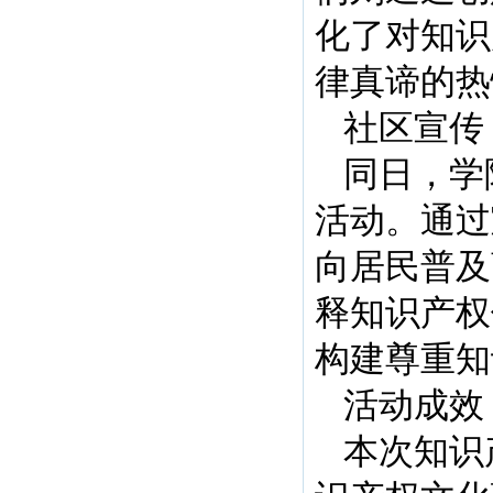
化了对知识
律真谛的热
社区宣传
同日，学
活动。通过
向居民普及
释知识产权
构建尊重知
活动成效
本次知识