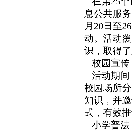
在第25
息公共服务
月20日至
动。活动覆
识，取得了
校园宣传
活动期间
校园场所分
知识，并邀
式，有效推
小学普法