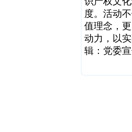
识产权文化
度。活动不
值理念，更
动力，以实
辑：党委宣