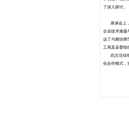
了深入探讨。
座谈会上
企业技术难题
达了与廊坊师
工局及县委组
此次活动
化合作模式，