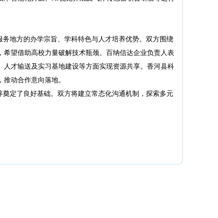
服务地方的办学宗旨、学科特色与人才培养优势。双方围绕
，希望借助高校力量破解技术瓶颈。百纳信达企业负责人表
、人才输送及实习基地建设等方面实现资源共享。香河县科
，推动合作意向落地。
养奠定了良好基础。双方将建立常态化沟通机制，探索多元