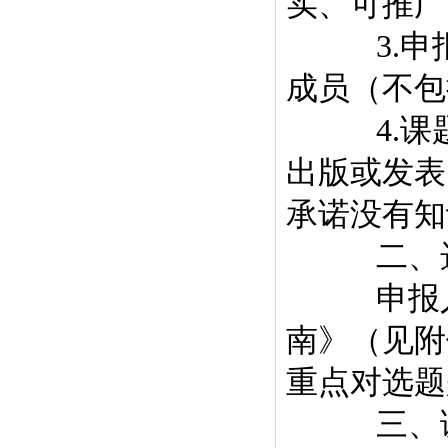
实、可推广
3.申报
成员（不包
4.课题
出版或发表
承诺没有知
二、选
申报人从
南》（见附
重点对选题
三、课