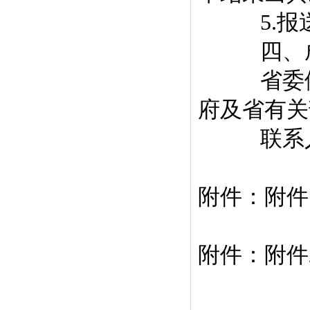
5.报送
四、成
省委依
府及省有关
联系人：詹
附件：
附件
附件：
附件