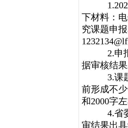
1.20
下材料：电
究课题申报
1232134
2.申报
据审核结果
3.课题
前形成不少
和2000
4.省委
审结果出具