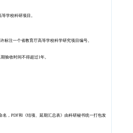
高等学校科研项目。
允许标注一个省教育厅高等学校科学研究项目编号。
延期验收时间不得超过1年。
”命名，PDF和《结项、延期汇总表》由科研秘书统一打包发