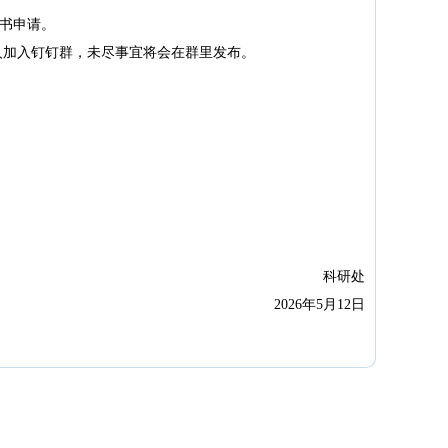
证书申请。
人加入钉钉群，未尽事宜将会在群里发布。
科研处
2026年5月12日