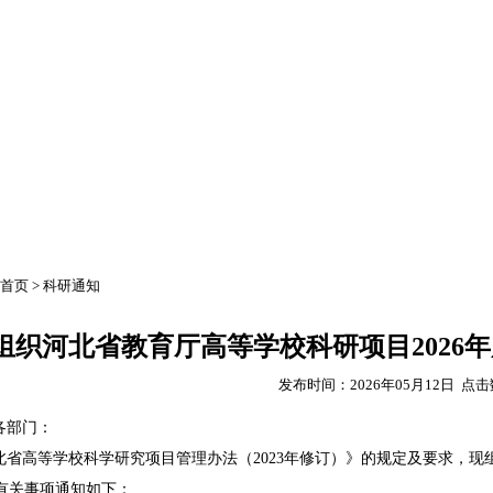
公示公告
下载中心
社会服务
首页
>
科研通知
组织河北省教育厅高等学校科研项目2026
发布时间：2026年05月12日 点
各部门：
北省高等学校科学研究项目管理办法（2023年修订）》的规定及要求，现
有关事项通知如下：