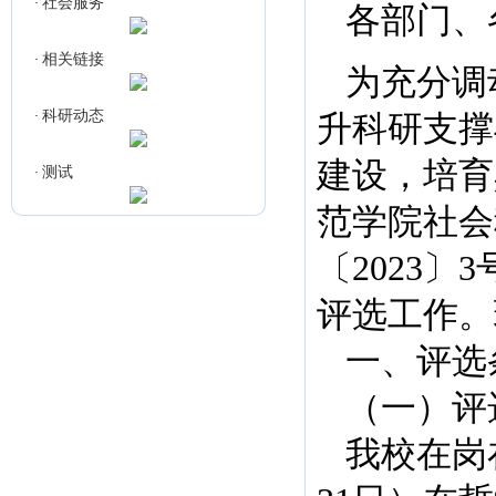
社会服务
·
各部门、
相关链接
·
为充分调
科研动态
·
升科研支撑
建设，培育
测试
·
范学院社会
〔2023
评选工作。
一、评选
（一）评
我校在岗在