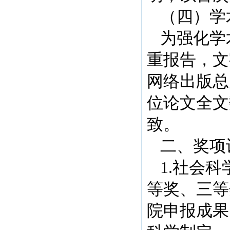
（四）学
为强化学
重报告，文
网络出版总
位论文全文
致。
二、奖项
1.社会
等奖、三等
院申报成果