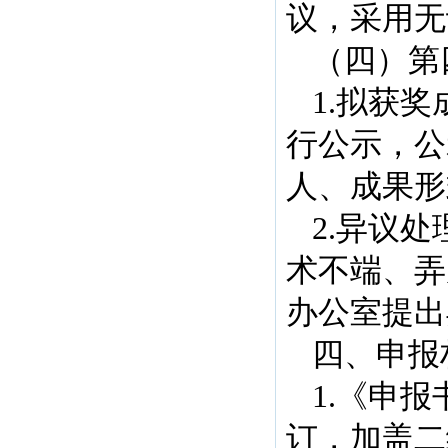
议，采用无
（四）第
1.拟获
行公示，公
人、成果形
2.异议
术不端、弄
办公室提出
四、申报
1.《申
订，加盖二