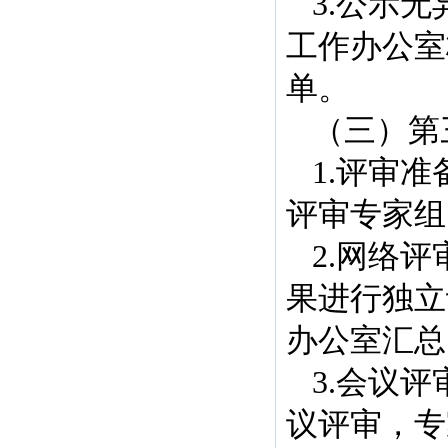
3.公示
工作办公室
单。
（三）第
1.评审
评审专家组
2.网络
果进行独立
办公室汇总
3.会议
议评审，专