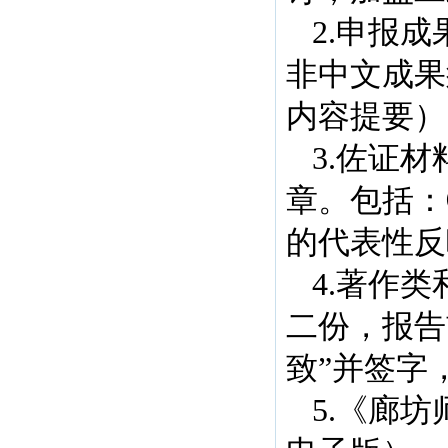
2.申报
非中文成果
内容提要）
3.佐证
章。包括：
的代表性反
4.著作
二份，报告
致”并签字
5.《廊