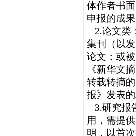
体作者书面
申报的成果
2.论文
集刊（以发
论文；或被
《新华文摘
转载转摘的
报》发表的
3.研究
用，需提供
明，以首次