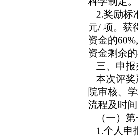
科学制定。
2.奖励
元/ 项。
资金的60
资金剩余的
三、申报
本次评奖
院审核、学
流程及时间
（一）第
1.个人