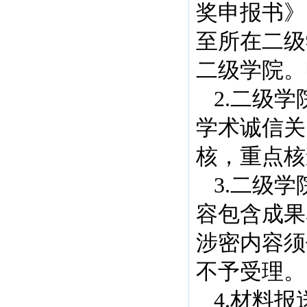
奖申报书》
至所在二级
二级学院。
2.二级
学术诚信关
核，重点核
3.二级
容包含成果
涉密内容须
不予受理。
4.材料