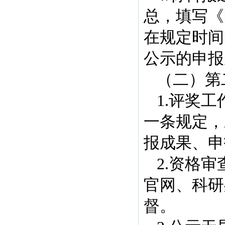
总，填写《
在规定时间
公示的申报
（二）第
1.评奖
一条规定，
报成果、申
2.资格
官网、科研
督。