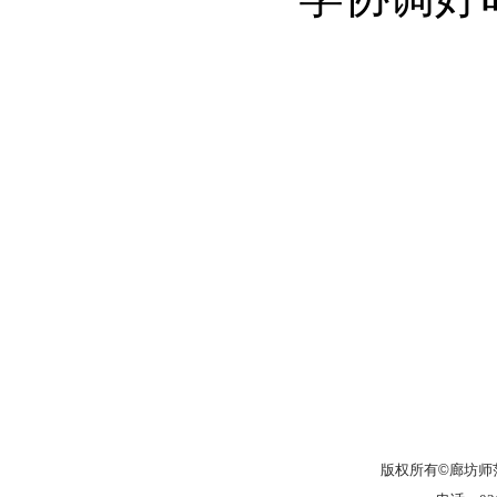
版权所有
©
廊坊师