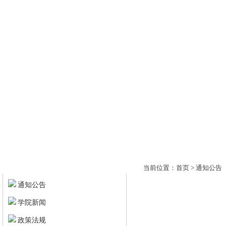
首页
通知公告
学院新闻
快速通道
当前位置：
首页
>
通知公告
通知公告
学院新闻
政策法规