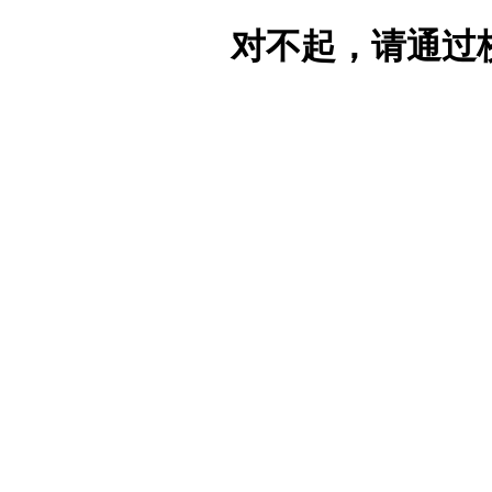
对不起，请通过