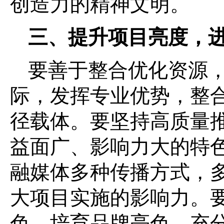
创造力的精神文明。
三、提升项目亮度，进
要善于整合优化资源
际，发挥专业优势，整
径载体。要坚持高质量
益面广、影响力大的特
融媒体多种传播方式，
大项目实施的影响力。
色，培育品牌亮色，充