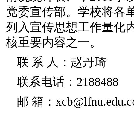
党委宣传部。学校将各单
列入宣传思想工作量化
核重要内容之一。
联 系 人：赵丹琦
联系电话：2188488
邮 箱：xcb@lfnu.edu.