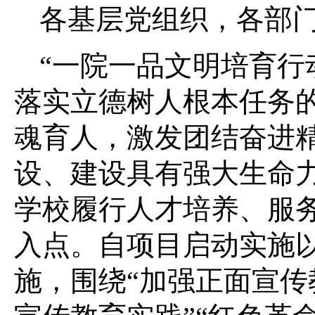
各基层党组织，各部
“一院一品文明培育行
落实立德树人根本任务
魂育人，激发团结奋进
设、建设具有强大生命
学校履行人才培养、服
入点。自项目启动实施
施，围绕“加强正面宣传