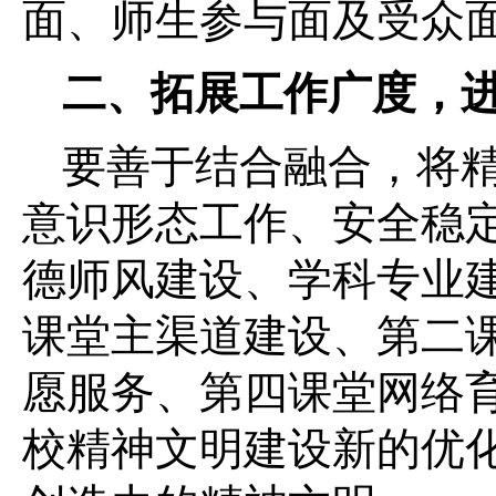
面、师生参与面及受众
二、拓展工作广度，进
要善于结合融合，将
意识形态工作、安全稳
德师风建设、学科专业
课堂主渠道建设、第二
愿服务、第四课堂网络
校精神文明建设新的优