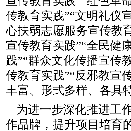
宣传教育实践”“红色革
传教育实践”“文明礼仪
心扶弱志愿服务宣传教育
宣传教育实践”“全民健
践”“群众文化传播宣传
传教育实践”“反邪教宣
丰富、形式多样、各具
为进一步深化推进工
作品牌，提升项目培育的