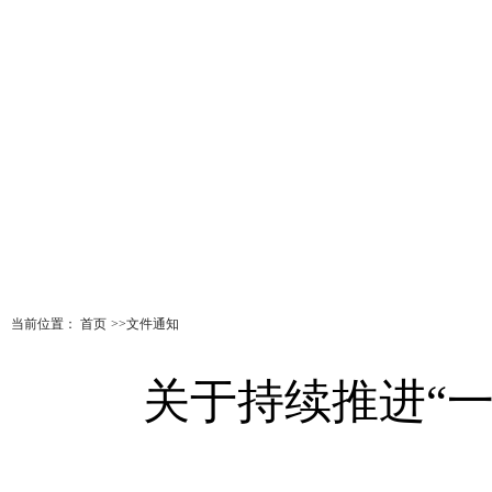
首页
新闻动态
理论学习
精神文明
统一
当前位置：
首页
>>
文件通知
关于持续推进“