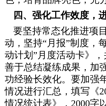
四、强化工作效度，进
要坚持常态化推进项
动，坚持“月报”制度，每
动计划”月度活动卡》
善于总结凝练成果，加
功经验长效化。要加强
情况进行汇总，填写《2
情况统计表》，2000字