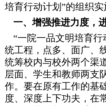
培育行动计划”的组织
一、增强推进力度，进
“一院一品文明培育行
统工程，点多、面广、
统筹校内与校外两个渠
层面、学生和教师两支
作。要在原有工作的基
度、深度上下功夫，在